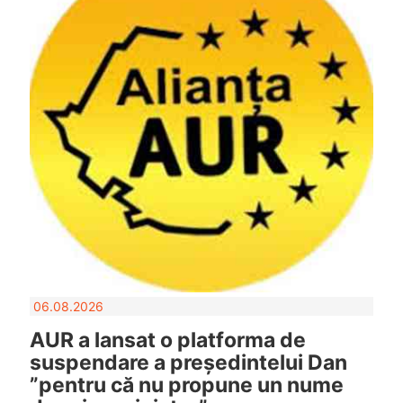
06.08.2026
AUR a lansat o platforma de
suspendare a președintelui Dan
”pentru că nu propune un nume