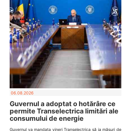
06.08.2026
Guvernul a adoptat o hotărâre ce
permite Transelectrica limitări ale
consumului de energie
Guvernul va mandata vineri Transelectrica să ia măsuri de