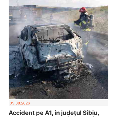
05.08.2026
Accident pe A1, în județul Sibiu,