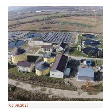
06.08.2026