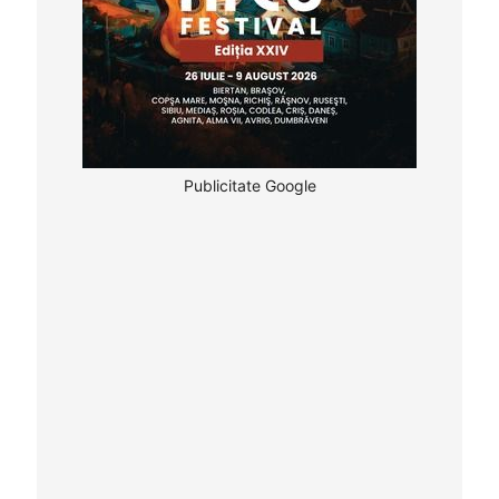
Publicitate Google