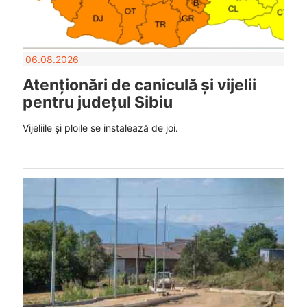
06.08.2026
Atenționări de caniculă și vijelii
pentru județul Sibiu
Vijeliile și ploile se instalează de joi.