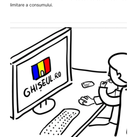
limitare a consumului.