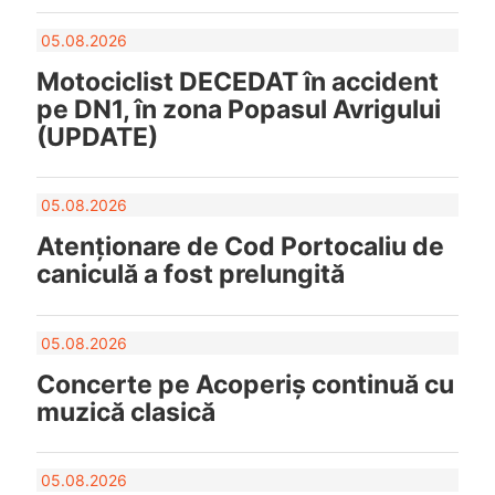
05.08.2026
Motociclist DECEDAT în accident
pe DN1, în zona Popasul Avrigului
(UPDATE)
05.08.2026
Atenționare de Cod Portocaliu de
caniculă a fost prelungită
05.08.2026
Concerte pe Acoperiș continuă cu
muzică clasică
05.08.2026