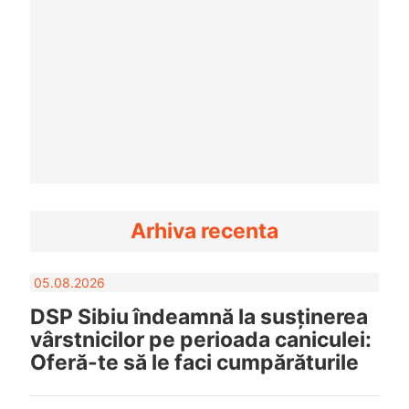
Arhiva recenta
05.08.2026
DSP Sibiu îndeamnă la susținerea
vârstnicilor pe perioada caniculei:
Oferă-te să le faci cumpărăturile