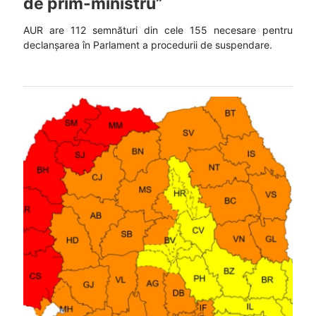
de prim-ministru”
AUR are 112 semnături din cele 155 necesare pentru
declanșarea în Parlament a procedurii de suspendare.