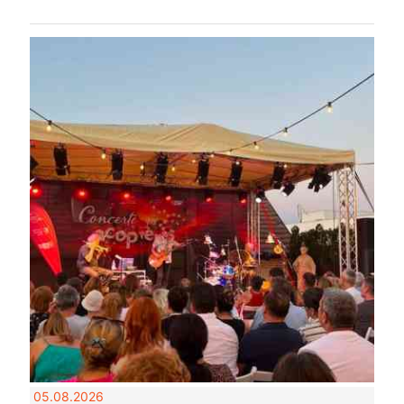
05.08.2026