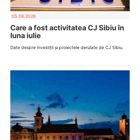
05.08.2026
Care a fost activitatea CJ Sibiu în
luna iulie
Date despre investiții și proiectele derulate de CJ Sibiu.