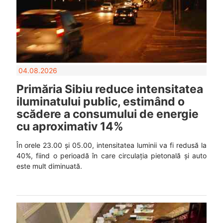
04.08.2026
Primăria Sibiu reduce intensitatea
iluminatului public, estimând o
scădere a consumului de energie
cu aproximativ 14%
În orele 23.00 și 05.00, intensitatea luminii va fi redusă la
40%, fiind o perioadă în care circulația pietonală și auto
este mult diminuată.