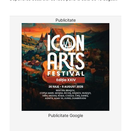
Publicitate
Publicitate Google