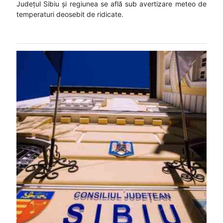
Județul Sibiu și regiunea se află sub avertizare meteo de
temperaturi deosebit de ridicate.