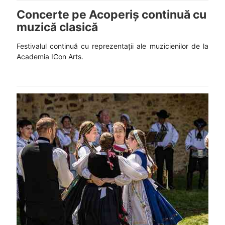
Concerte pe Acoperiș continuă cu
muzică clasică
Festivalul continuă cu reprezentații ale muzicienilor de la
Academia ICon Arts.