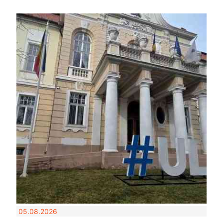
05.08.2026