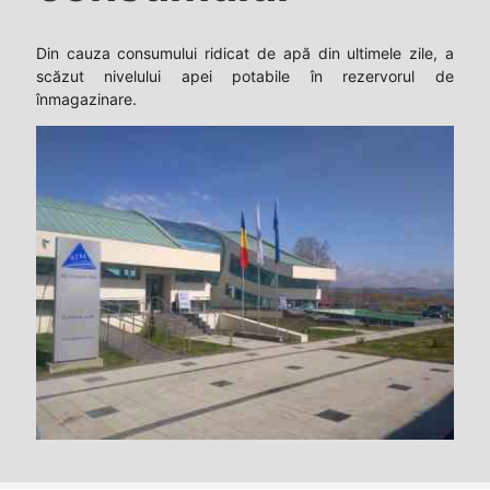
Din cauza consumului ridicat de apă din ultimele zile, a
scăzut nivelului apei potabile în rezervorul de
înmagazinare.