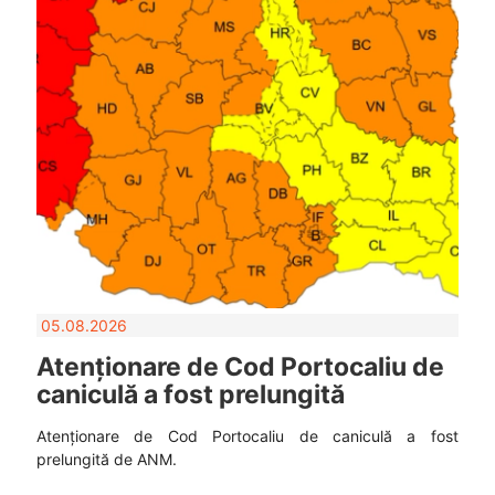
05.08.2026
Atenționare de Cod Portocaliu de
caniculă a fost prelungită
Atenționare de Cod Portocaliu de caniculă a fost
prelungită de ANM.