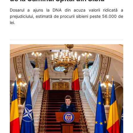
Dosarul a ajuns la DNA din acuza valorii ridicată a
prejudiciului, estimată de procurii sibieni peste 56.000 de
lei.