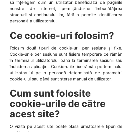
să înțelegem cum un utilizator beneficiază de paginile
noastre de internet, permițându-ne îmbunătățirea
structurii și conținutului lor, fără a permite identificarea
personală a utilizatorului.
Ce cookie-uri folosim?
Folosim două tipuri de cookie-uri: per sesiune și fixe.
Cookie-urile per sesiune sunt fișiere temporare ce rămân
în terminalul utilizatorului până la terminarea sesiunii sau
închiderea aplicației. Cookie-urile fixe rămân pe terminalul
utilizatorului pe o perioadă determinată de parametrii
cookie-ului sau până sunt șterse manual de utilizator.
Cum sunt folosite
cookie-urile de către
acest site?
O vizită pe acest site poate plasa următoarele tipuri de