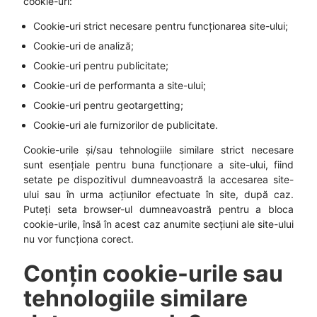
cookie-uri:
Cookie-uri strict necesare pentru funcționarea site-ului;
Cookie-uri de analiză;
Cookie-uri pentru publicitate;
Cookie-uri de performanta a site-ului;
Cookie-uri pentru geotargetting;
Cookie-uri ale furnizorilor de publicitate.
Cookie-urile și/sau tehnologiile similare strict necesare
sunt esențiale pentru buna funcționare a site-ului, fiind
setate pe dispozitivul dumneavoastră la accesarea site-
ului sau în urma acțiunilor efectuate în site, după caz.
Puteți seta browser-ul dumneavoastră pentru a bloca
cookie-urile, însă în acest caz anumite secțiuni ale site-ului
nu vor funcționa corect.
Conțin cookie-urile sau
tehnologiile similare