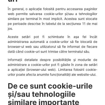
În general, o aplicație folosită pentru accesarea paginilor
web permite salvarea cookie-urilor și/sau a tehnologiilor
similare pe terminal în mod implicit. Acestea sunt stocate
pe perioade descrise în tabelul de la secțiunea 11 de mai
jos.
Aceste setări pot fi schimbate în așa fel încât
administrarea automată a cookie-urilor să fie blocată de
browser-ul web sau utilizatorul să fie informat de fiecare
dată când cookie-uri sunt trimise către terminalul său.
Informații detaliate despre posibilitățile și modurile de
administrare a cookie-urilor pot fi găsite în zona de setări
a aplicației (browser-ului web). Limitarea folosirii cookie-
urilor poate afecta anumite funcționalități ale website-ului.
De ce sunt cookie-urile
și/sau tehnologiile
similare importante